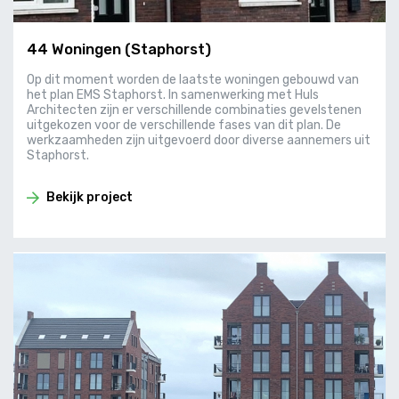
44 Woningen (Staphorst)
Op dit moment worden de laatste woningen gebouwd van
het plan EMS Staphorst. In samenwerking met Huls
Architecten zijn er verschillende combinaties gevelstenen
uitgekozen voor de verschillende fases van dit plan. De
werkzaamheden zijn uitgevoerd door diverse aannemers uit
Staphorst.
Bekijk project