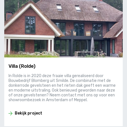
Villa (Rolde)
In Rolde is in 2020 deze fraaie villa gerealiseerd door
Bouwbedrijf Blomberg uit Smilde. De combinatie met de
donkerrode gevelsteen en het rieten dak geeft een warme
en moderne uitstraling. Ook benieuwd geworden naar deze
of onze gevelstenen? Neem contact met ons op voor een
showroombezoek in Amsterdam of Meppel.
Bekijk project