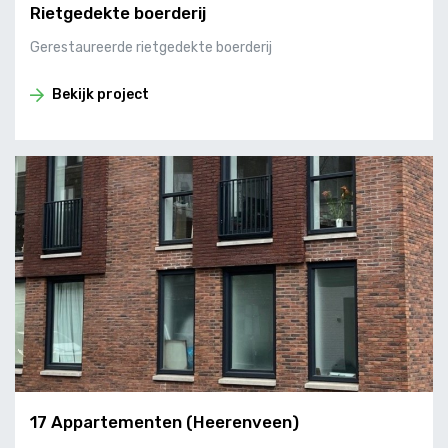
Rietgedekte boerderij
Gerestaureerde rietgedekte boerderij
Bekijk project
17 Appartementen (Heerenveen)