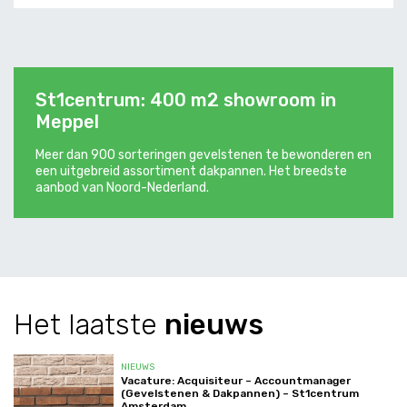
St1centrum: 400 m2 showroom in
Meppel
Meer dan 900 sorteringen gevelstenen te bewonderen en
een uitgebreid assortiment dakpannen. Het breedste
aanbod van Noord-Nederland.
Het
laatste
nieuws
NIEUWS
Vacature: Acquisiteur – Accountmanager
(Gevelstenen & Dakpannen) – St1centrum
Amsterdam