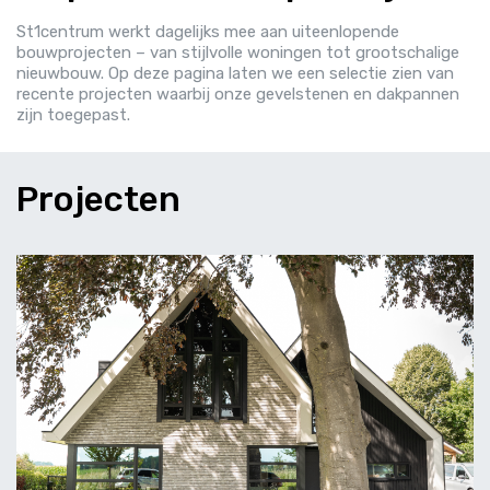
St1centrum werkt dagelijks mee aan uiteenlopende
bouwprojecten – van stijlvolle woningen tot grootschalige
nieuwbouw. Op deze pagina laten we een selectie zien van
recente projecten waarbij onze gevelstenen en dakpannen
zijn toegepast.
Projecten