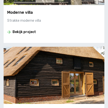
Moderne villa
Strakke moderne villa
Bekijk project