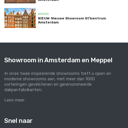
NIEUWS
NIEUW: Nieuwe Showroom St1centrum
Amsterdam
Showroom in Amsterdam en Meppel
In onze twee inspirerende showrooms treft u open en
moderne showrooms aan, met meer dan 1000
sorteringen gevelstenen en gerenommeerde
dakpanfabrikanten.
Lees meer
Snel naar