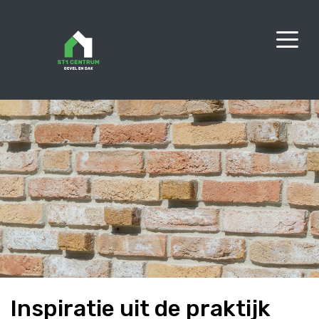
Inspiratie uit de praktijk